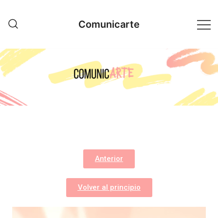
Comunicarte
Anterior
Volver al principio