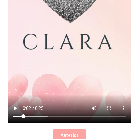
Anterior