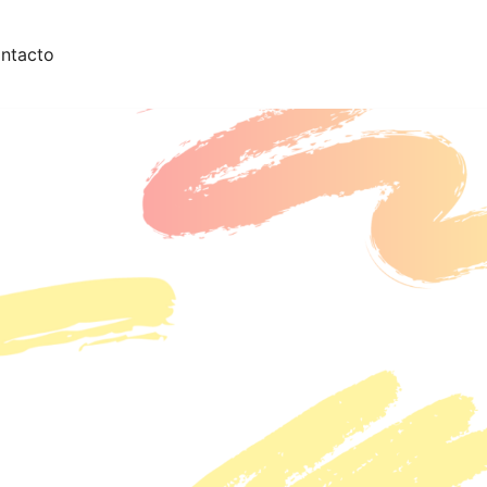
ntacto