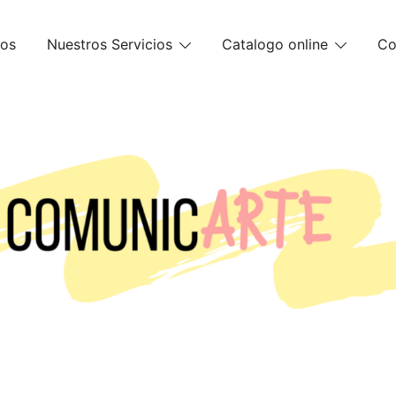
mos
Nuestros Servicios
Catalogo online
Co