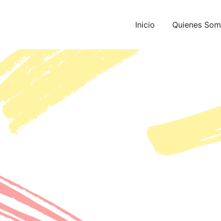
Inicio
Quienes So